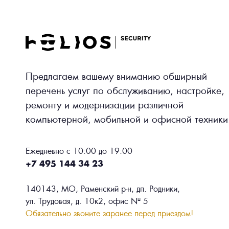
Предлагаем вашему вниманию обширный
перечень услуг по обслуживанию, настройке,
ремонту и модернизации различной
компьютерной, мобильной и офисной техники
Ежедневно с 10:00 до 19:00
+7 495 144 34 23
140143, МО, Раменский р-н, дп. Родники,
ул. Трудовая, д. 10к2, офис № 5
Обязательно звоните заранее перед приездом!