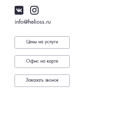
info@helioss.ru
Цены на услуги
Офис на карте
Заказать звонок