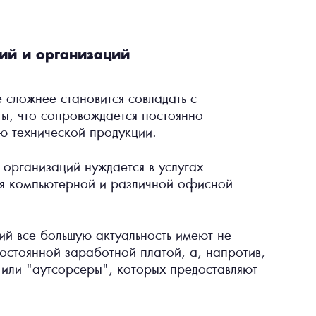
ий и организаций
 сложнее становится совладать с
ы, что сопровождается постоянно
ю технической продукции.
 организаций нуждается в услугах
ия компьютерной и различной офисной
ий все большую актуальность имеют не
остоянной заработной платой, а, напротив,
или "аутсорсеры", которых предоставляют