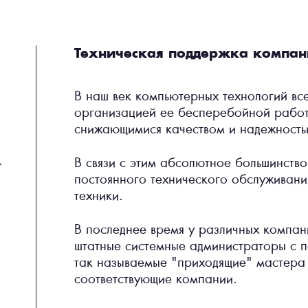
Техническая поддержка компан
В наш век компьютерных технологий все
организацией ее бесперебойной работ
снижающимися качеством и надежность
.
В связи с этим абсолютное большинство
постоянного технического обслуживан
техники.
В последнее время у различных компан
штатные системные администраторы с п
так называемые "приходящие" мастера 
соответствующие компании.